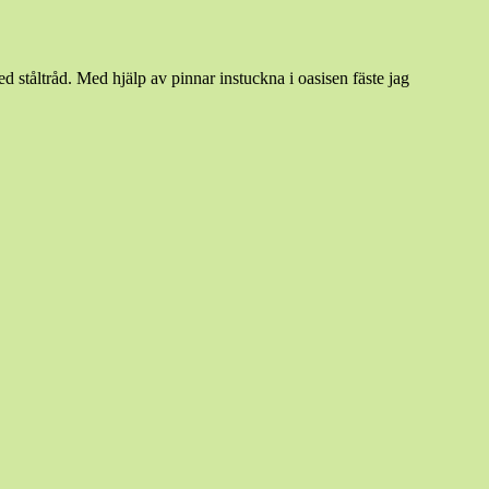
 ståltråd. Med hjälp av pinnar instuckna i oasisen fäste jag