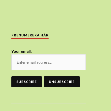
PRENUMERERA HÄR
Your email: