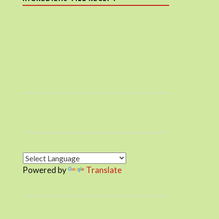
Powered by
Translate