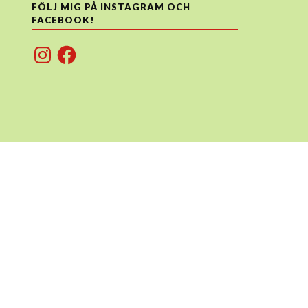
FÖLJ MIG PÅ INSTAGRAM OCH
FACEBOOK!
Instagram
Facebook