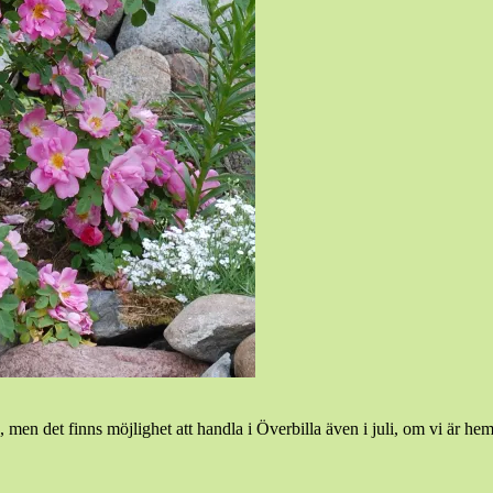
 men det finns möjlighet att handla i Överbilla även i juli, om vi är hemm