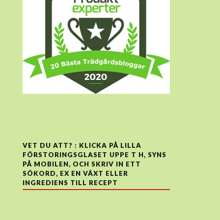
VET DU ATT? : KLICKA PÅ LILLA
FÖRSTORINGSGLASET UPPE T H, SYNS
PÅ MOBILEN, OCH SKRIV IN ETT
SÖKORD, EX EN VÄXT ELLER
INGREDIENS TILL RECEPT