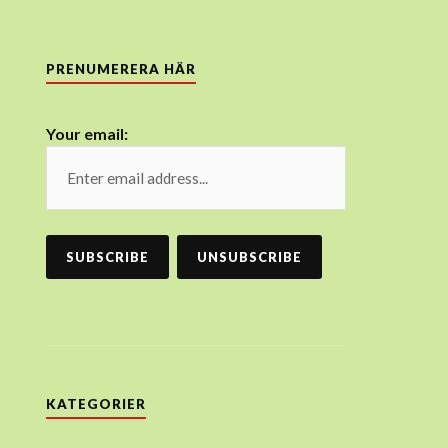
PRENUMERERA HÄR
Your email:
KATEGORIER