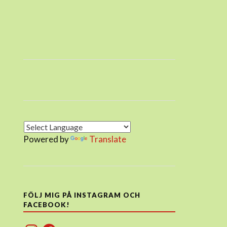
Powered by
Translate
FÖLJ MIG PÅ INSTAGRAM OCH
FACEBOOK!
Instagram
Facebook