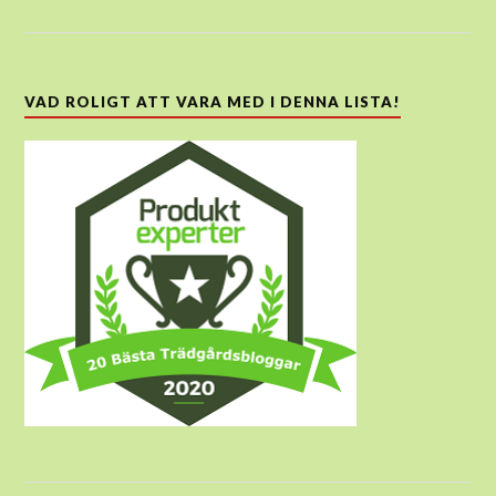
VAD ROLIGT ATT VARA MED I DENNA LISTA!