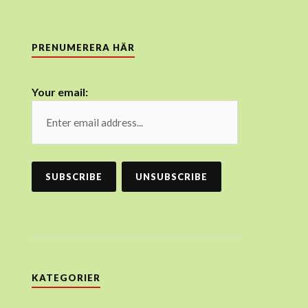
PRENUMERERA HÄR
Your email:
KATEGORIER