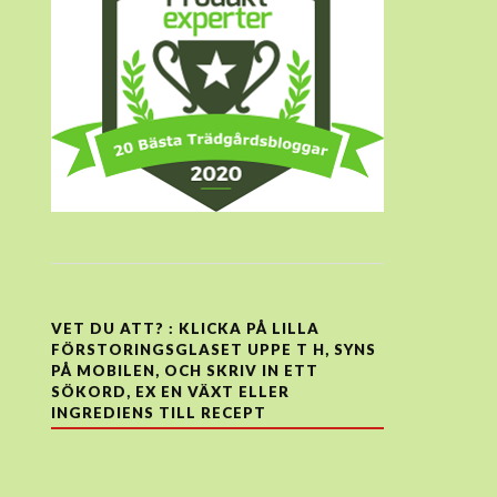
VET DU ATT? : KLICKA PÅ LILLA
FÖRSTORINGSGLASET UPPE T H, SYNS
PÅ MOBILEN, OCH SKRIV IN ETT
SÖKORD, EX EN VÄXT ELLER
INGREDIENS TILL RECEPT