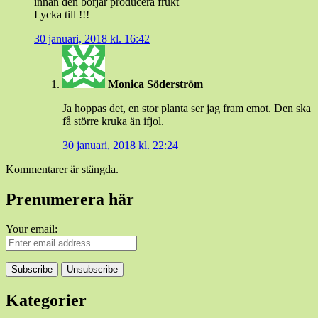
innan den börjar producera frukt
Lycka till !!!
30 januari, 2018 kl. 16:42
Monica Söderström
Ja hoppas det, en stor planta ser jag fram emot. Den ska
få större kruka än ifjol.
30 januari, 2018 kl. 22:24
Kommentarer är stängda.
Prenumerera här
Your email:
Kategorier