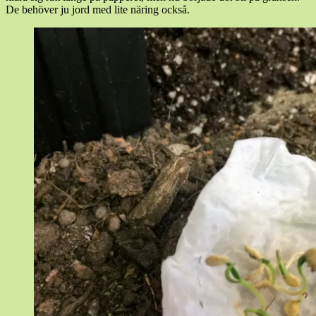
De behöver ju jord med lite näring också.