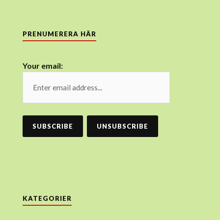
PRENUMERERA HÄR
Your email:
KATEGORIER