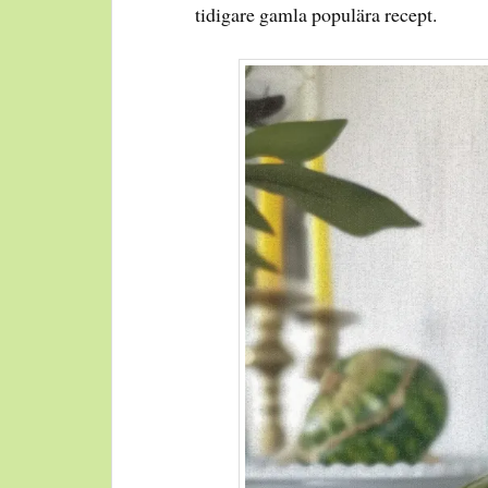
tidigare gamla populära recept.