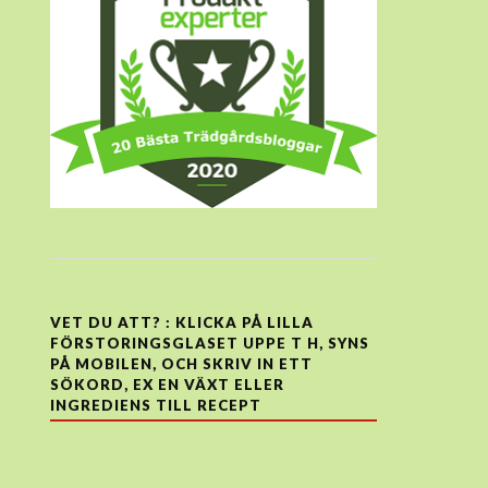
VET DU ATT? : KLICKA PÅ LILLA
FÖRSTORINGSGLASET UPPE T H, SYNS
PÅ MOBILEN, OCH SKRIV IN ETT
SÖKORD, EX EN VÄXT ELLER
INGREDIENS TILL RECEPT