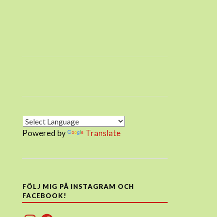
Powered by
Translate
FÖLJ MIG PÅ INSTAGRAM OCH
FACEBOOK!
Instagram
Facebook