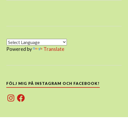
Powered by
Translate
FÖLJ MIG PÅ INSTAGRAM OCH FACEBOOK!
Instagram
Facebook