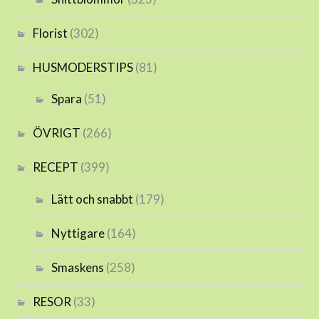
Florist
(302)
HUSMODERSTIPS
(81)
Spara
(51)
ÖVRIGT
(266)
RECEPT
(399)
Lätt och snabbt
(179)
Nyttigare
(164)
Smaskens
(258)
RESOR
(33)