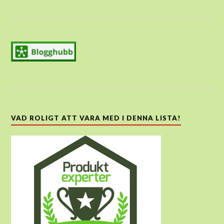
VAD ROLIGT ATT VARA MED I DENNA LISTA!