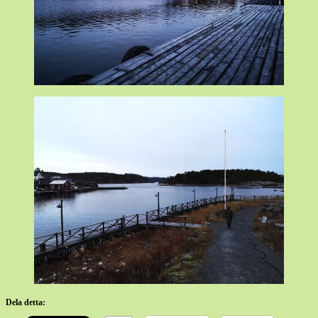
Dela detta: