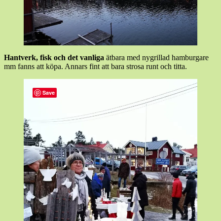
Hantverk, fisk och det vanliga
ätbara med nygrillad hamburgare
mm fanns att köpa. Annars fint att bara strosa runt och titta.
Save