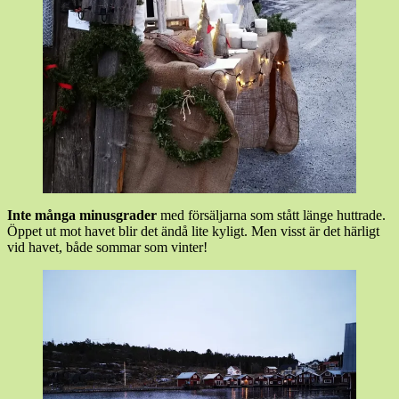
Inte många minusgrader
med försäljarna som stått länge huttrade.
Öppet ut mot havet blir det ändå lite kyligt. Men visst är det härligt
vid havet, både sommar som vinter!