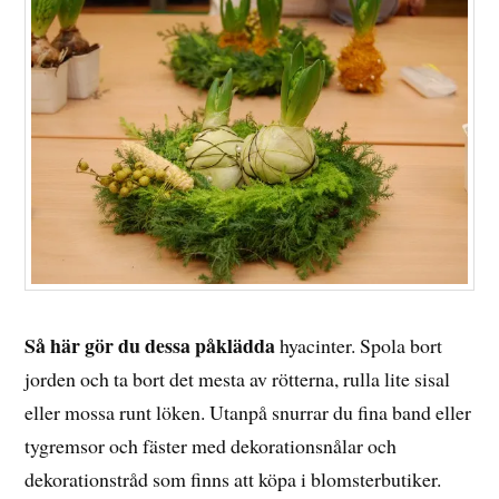
Så här gör du dessa påklädda
hyacinter. Spola bort
jorden och ta bort det mesta av rötterna, rulla lite sisal
eller mossa runt löken. Utanpå snurrar du fina band eller
tygremsor och fäster med dekorationsnålar och
dekorationstråd som finns att köpa i blomsterbutiker.