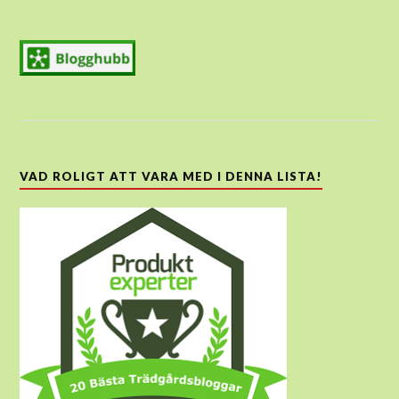
VAD ROLIGT ATT VARA MED I DENNA LISTA!