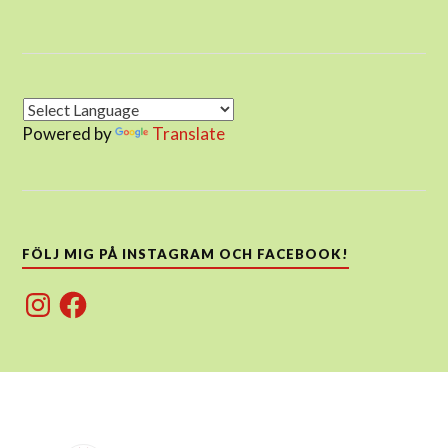
Powered by
Translate
FÖLJ MIG PÅ INSTAGRAM OCH FACEBOOK!
Instagram
Facebook