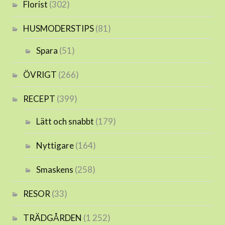
Florist
(302)
HUSMODERSTIPS
(81)
Spara
(51)
ÖVRIGT
(266)
RECEPT
(399)
Lätt och snabbt
(179)
Nyttigare
(164)
Smaskens
(258)
RESOR
(33)
TRÄDGÅRDEN
(1 252)