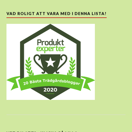
VAD ROLIGT ATT VARA MED I DENNA LISTA!