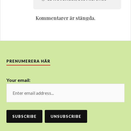
Kommentarer är stängda.
PRENUMERERA HÄR
Your email: