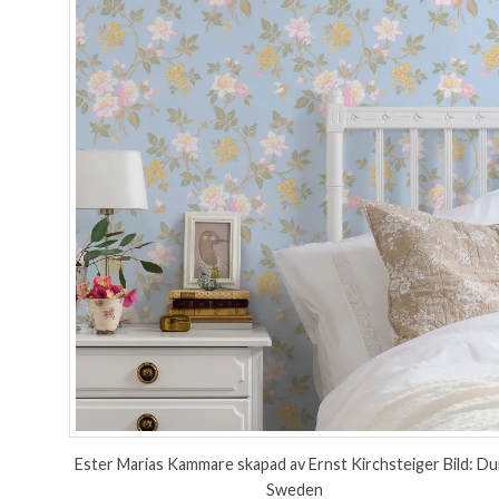
Ester Marias Kammare skapad av Ernst Kirchsteiger Bild: D
Sweden