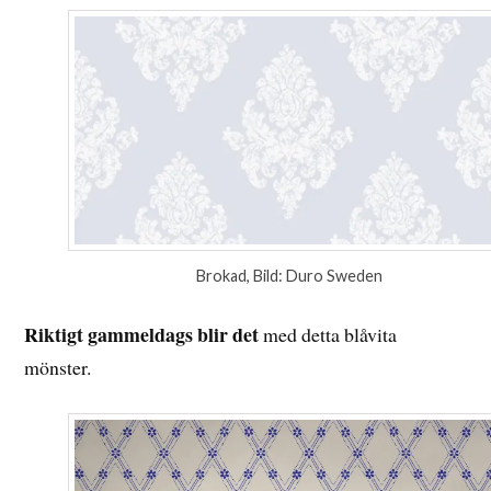
Brokad, Bild: Duro Sweden
Riktigt gammeldags blir det
med detta blåvita
mönster.