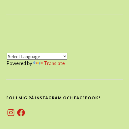
Powered by
Translate
FÖLJ MIG PÅ INSTAGRAM OCH FACEBOOK!
Instagram
Facebook