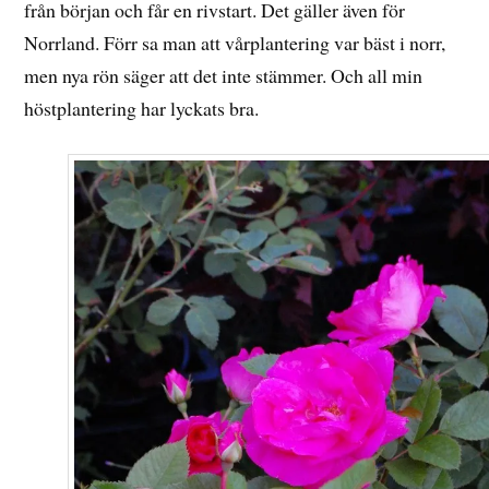
från början och får en rivstart. Det gäller även för
Norrland. Förr sa man att vårplantering var bäst i norr,
men nya rön säger att det inte stämmer. Och all min
höstplantering har lyckats bra.