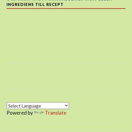
INGREDIENS TILL RECEPT
Powered by
Translate