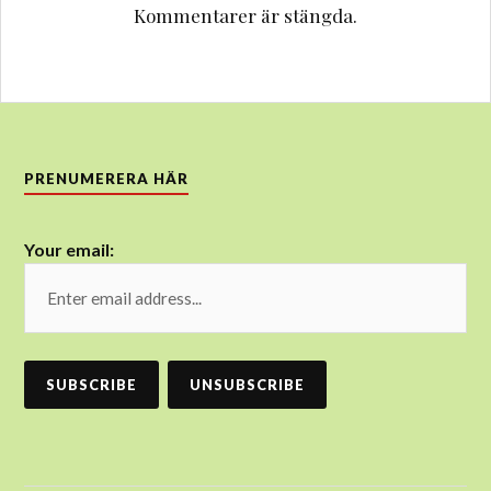
Kommentarer är stängda.
PRENUMERERA HÄR
Your email: