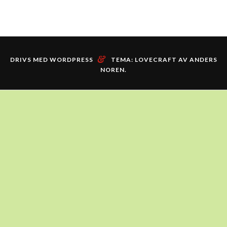
&
DRIVS MED WORDPRESS
TEMA: LOVECRAFT AV
ANDERS
NOREN
.