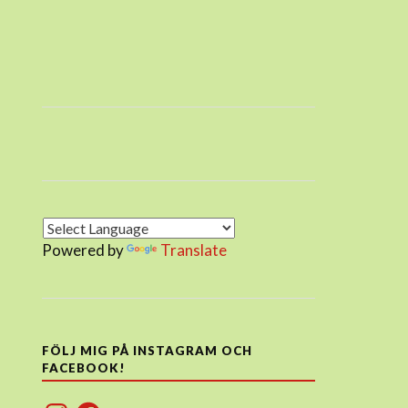
Powered by
Translate
FÖLJ MIG PÅ INSTAGRAM OCH
FACEBOOK!
Instagram
Facebook