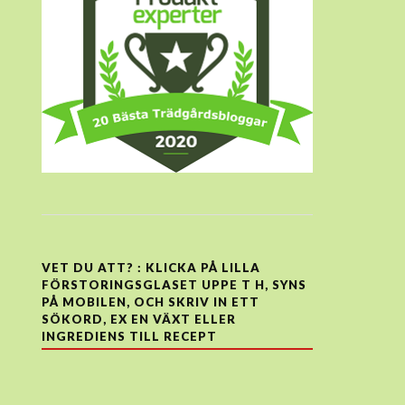
VET DU ATT? : KLICKA PÅ LILLA
FÖRSTORINGSGLASET UPPE T H, SYNS
PÅ MOBILEN, OCH SKRIV IN ETT
SÖKORD, EX EN VÄXT ELLER
INGREDIENS TILL RECEPT