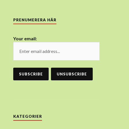
PRENUMERERA HÄR
Your email:
KATEGORIER