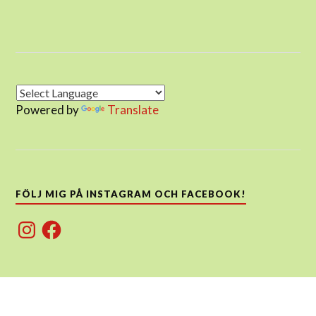
Powered by
Translate
FÖLJ MIG PÅ INSTAGRAM OCH FACEBOOK!
Instagram
Facebook