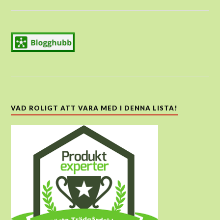
VAD ROLIGT ATT VARA MED I DENNA LISTA!