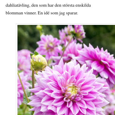
dahliatävling, den som har den största enskilda
blomman vinner. En idé som jag sparar.