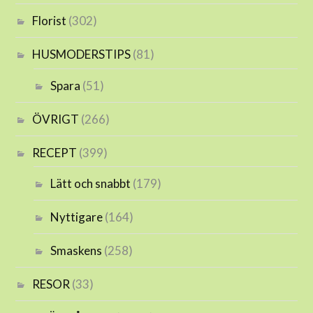
Florist
(302)
HUSMODERSTIPS
(81)
Spara
(51)
ÖVRIGT
(266)
RECEPT
(399)
Lätt och snabbt
(179)
Nyttigare
(164)
Smaskens
(258)
RESOR
(33)