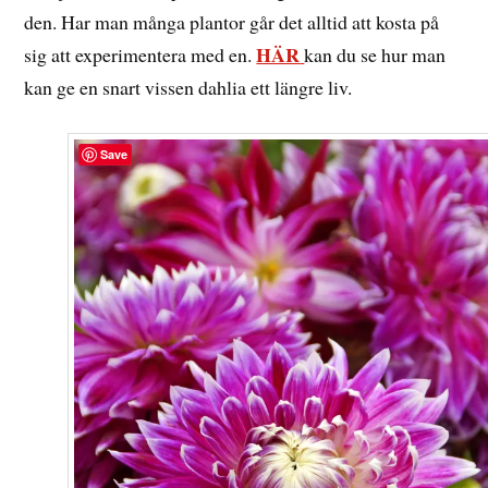
den. Har man många plantor går det alltid att kosta på
HÄR
sig att experimentera med en.
kan du se hur man
kan ge en snart vissen dahlia ett längre liv.
Save