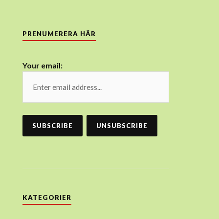
PRENUMERERA HÄR
Your email:
KATEGORIER