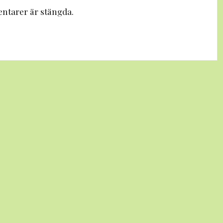
tarer är stängda.