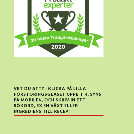
VET DU ATT? : KLICKA PÅ LILLA
FÖRSTORINGSGLASET UPPE T H, SYNS
PÅ MOBILEN, OCH SKRIV IN ETT
SÖKORD, EX EN VÄXT ELLER
INGREDIENS TILL RECEPT