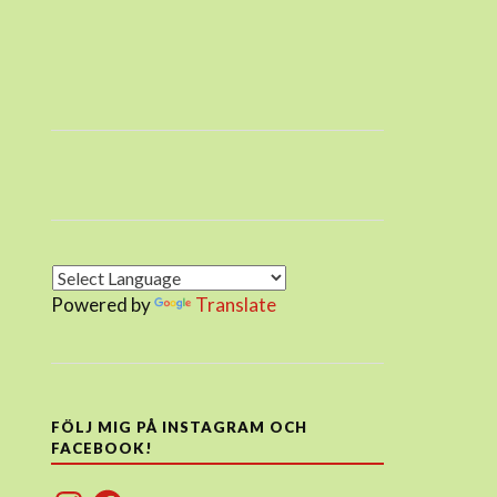
Powered by
Translate
FÖLJ MIG PÅ INSTAGRAM OCH
FACEBOOK!
Instagram
Facebook