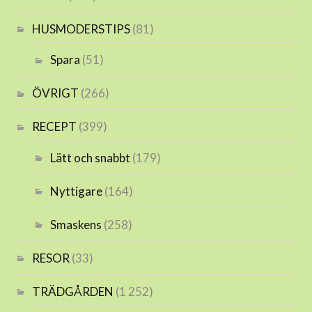
HUSMODERSTIPS
(81)
Spara
(51)
ÖVRIGT
(266)
RECEPT
(399)
Lätt och snabbt
(179)
Nyttigare
(164)
Smaskens
(258)
RESOR
(33)
TRÄDGÅRDEN
(1 252)