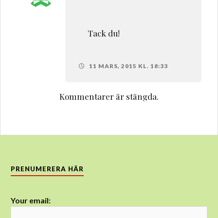
Tack du!
11 MARS, 2015 KL. 18:33
Kommentarer är stängda.
PRENUMERERA HÄR
Your email: