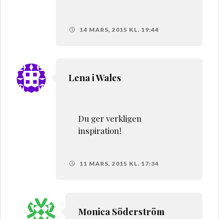
14 MARS, 2015 KL. 19:44
Lena i Wales
Du ger verkligen
inspiration!
11 MARS, 2015 KL. 17:34
Monica Söderström