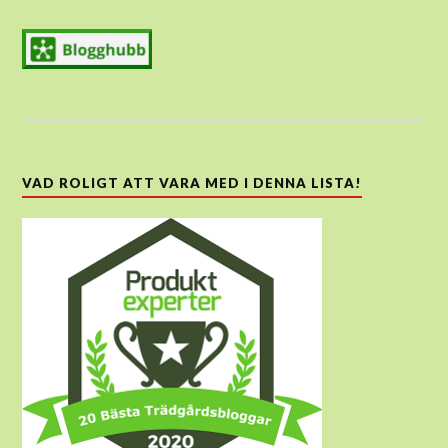
VAD ROLIGT ATT VARA MED I DENNA LISTA!