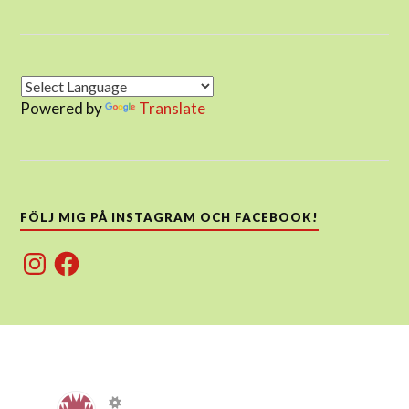
Powered by
Translate
FÖLJ MIG PÅ INSTAGRAM OCH FACEBOOK!
Instagram
Facebook