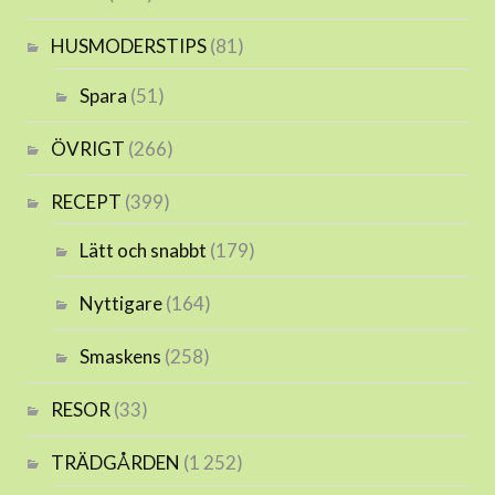
HUSMODERSTIPS
(81)
Spara
(51)
ÖVRIGT
(266)
RECEPT
(399)
Lätt och snabbt
(179)
Nyttigare
(164)
Smaskens
(258)
RESOR
(33)
TRÄDGÅRDEN
(1 252)