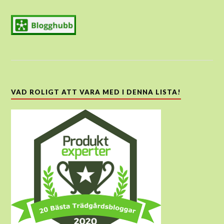
VAD ROLIGT ATT VARA MED I DENNA LISTA!