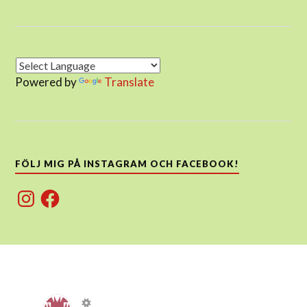
Powered by
Translate
FÖLJ MIG PÅ INSTAGRAM OCH FACEBOOK!
Instagram
Facebook