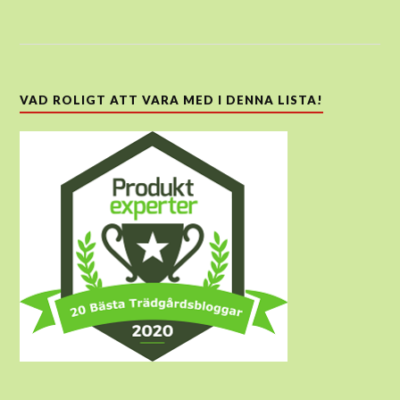
VAD ROLIGT ATT VARA MED I DENNA LISTA!