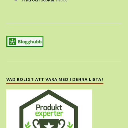
VAD ROLIGT ATT VARA MED I DENNA LISTA!