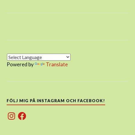
Powered by
Translate
FÖLJ MIG PÅ INSTAGRAM OCH FACEBOOK!
Instagram
Facebook