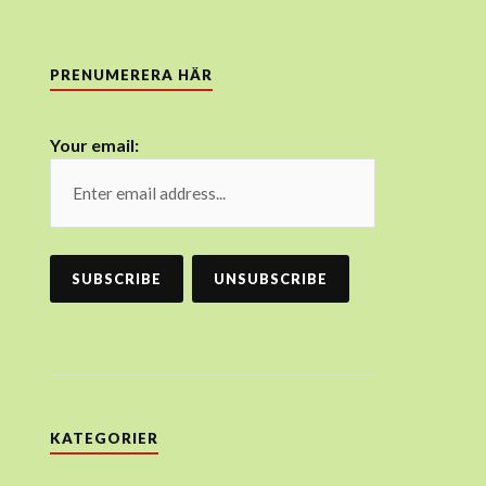
PRENUMERERA HÄR
Your email:
KATEGORIER