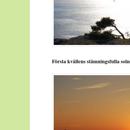
Första kvällens stämningsfulla sol