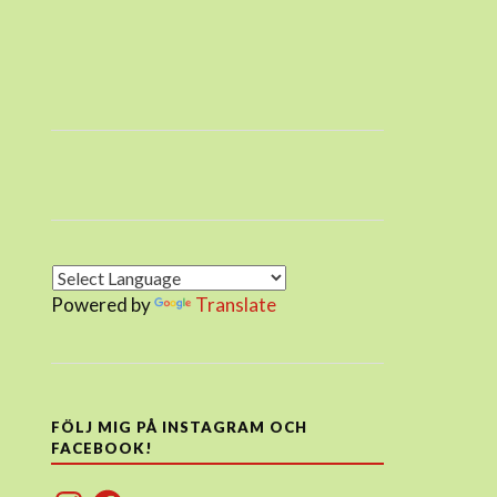
Powered by
Translate
FÖLJ MIG PÅ INSTAGRAM OCH
FACEBOOK!
Instagram
Facebook