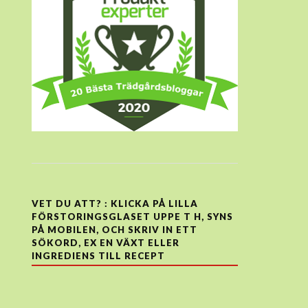
VET DU ATT? : KLICKA PÅ LILLA
FÖRSTORINGSGLASET UPPE T H, SYNS
PÅ MOBILEN, OCH SKRIV IN ETT
SÖKORD, EX EN VÄXT ELLER
INGREDIENS TILL RECEPT