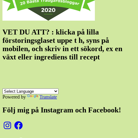
VET DU ATT? : klicka på lilla
förstoringsglaset uppe t h, syns på
mobilen, och skriv in ett sökord, ex en
växt eller ingrediens till recept
Powered by
Translate
Följ mig på Instagram och Facebook!
Instagram
Facebook