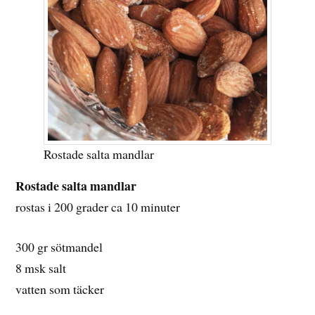
Rostade salta mandlar
Rostade salta mandlar
rostas i 200 grader ca 10 minuter
300 gr sötmandel
8 msk salt
vatten som täcker