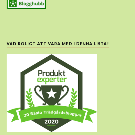
VAD ROLIGT ATT VARA MED I DENNA LISTA!