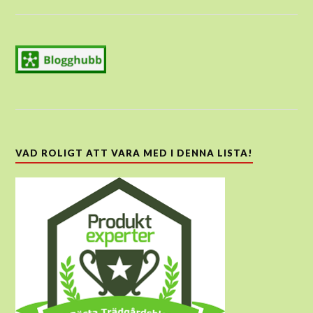
VAD ROLIGT ATT VARA MED I DENNA LISTA!