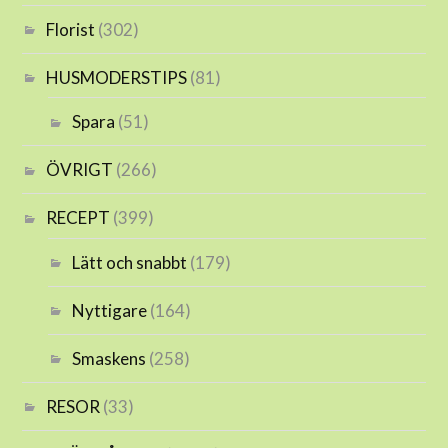
Florist
(302)
HUSMODERSTIPS
(81)
Spara
(51)
ÖVRIGT
(266)
RECEPT
(399)
Lätt och snabbt
(179)
Nyttigare
(164)
Smaskens
(258)
RESOR
(33)