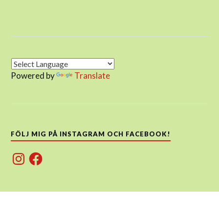
Powered by
Translate
FÖLJ MIG PÅ INSTAGRAM OCH FACEBOOK!
Instagram
Facebook