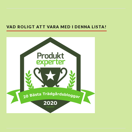
VAD ROLIGT ATT VARA MED I DENNA LISTA!