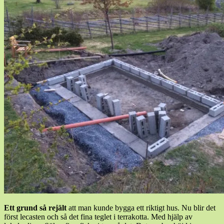
Ett grund så rejält
att man kunde bygga ett riktigt hus. Nu blir det
först lecasten och så det fina teglet i terrakotta. Med hjälp av