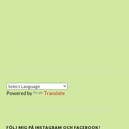
Powered by
Translate
FÖLJ MIG PÅ INSTAGRAM OCH FACEBOOK!