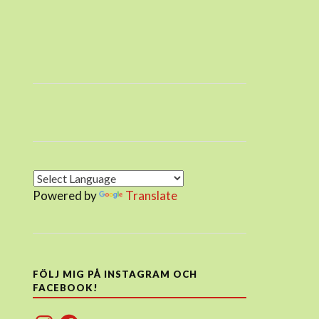
Powered by
Translate
FÖLJ MIG PÅ INSTAGRAM OCH
FACEBOOK!
Instagram
Facebook