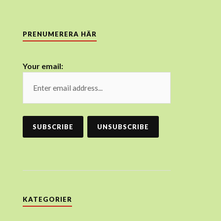
PRENUMERERA HÄR
Your email:
KATEGORIER