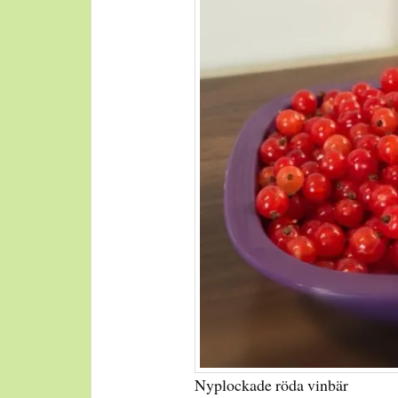
Nyplockade röda vinbär