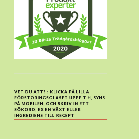
VET DU ATT? : KLICKA PÅ LILLA
FÖRSTORINGSGLASET UPPE T H, SYNS
PÅ MOBILEN, OCH SKRIV IN ETT
SÖKORD, EX EN VÄXT ELLER
INGREDIENS TILL RECEPT