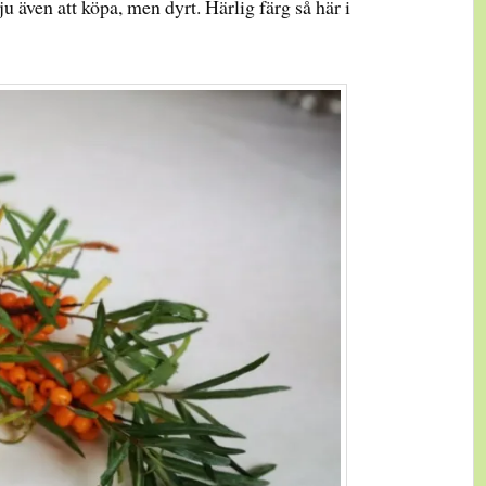
u även att köpa, men dyrt. Härlig färg så här i