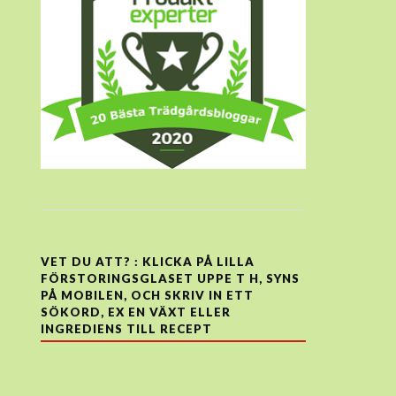
VET DU ATT? : KLICKA PÅ LILLA
FÖRSTORINGSGLASET UPPE T H, SYNS
PÅ MOBILEN, OCH SKRIV IN ETT
SÖKORD, EX EN VÄXT ELLER
INGREDIENS TILL RECEPT