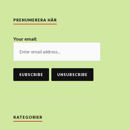
PRENUMERERA HÄR
Your email:
KATEGORIER