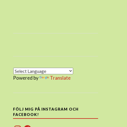
Powered by
Translate
FÖLJ MIG PÅ INSTAGRAM OCH
FACEBOOK!
Instagram
Facebook