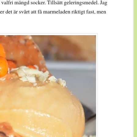
valfri mängd socker. Tillsätt geleringsmedel. Jag
r det är svårt att få marmeladen riktigt fast, men