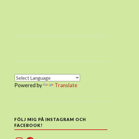
Powered by
Translate
FÖLJ MIG PÅ INSTAGRAM OCH
FACEBOOK!
Instagram
Facebook