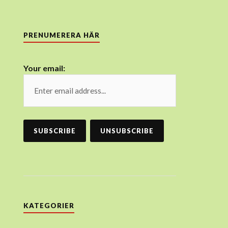
PRENUMERERA HÄR
Your email:
KATEGORIER