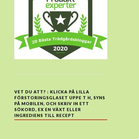
VET DU ATT? : KLICKA PÅ LILLA
FÖRSTORINGSGLASET UPPE T H, SYNS
PÅ MOBILEN, OCH SKRIV IN ETT
SÖKORD, EX EN VÄXT ELLER
INGREDIENS TILL RECEPT