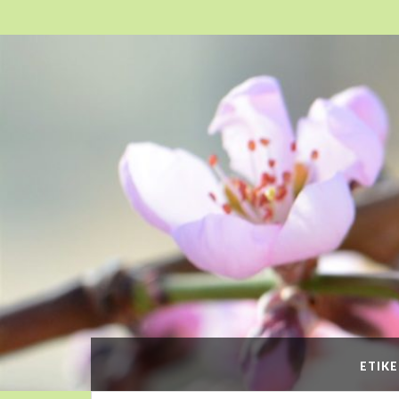
ETIKE