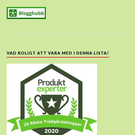
VAD ROLIGT ATT VARA MED I DENNA LISTA!