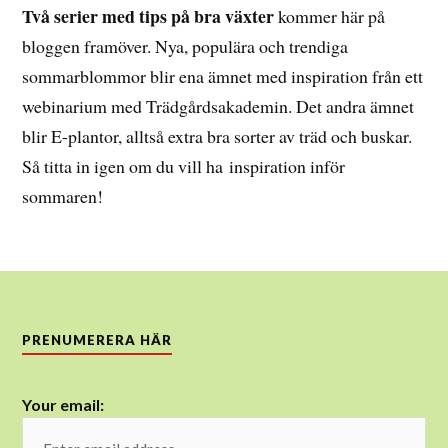
Två serier med tips på bra växter
kommer här på
bloggen framöver. Nya, populära och trendiga
sommarblommor blir ena ämnet med inspiration från ett
webinarium med Trädgårdsakademin. Det andra ämnet
blir E-plantor, alltså extra bra sorter av träd och buskar.
Så titta in igen om du vill ha inspiration inför
sommaren!
PRENUMERERA HÄR
Your email: