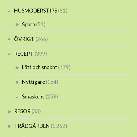
HUSMODERSTIPS
(81)
Spara
(51)
ÖVRIGT
(266)
RECEPT
(399)
Lätt och snabbt
(179)
Nyttigare
(164)
Smaskens
(258)
RESOR
(33)
TRÄDGÅRDEN
(1 252)