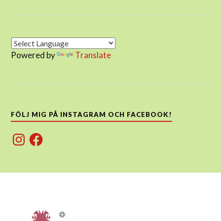
Powered by
Translate
FÖLJ MIG PÅ INSTAGRAM OCH FACEBOOK!
Instagram
Facebook