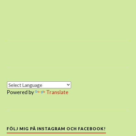
Powered by
Translate
FÖLJ MIG PÅ INSTAGRAM OCH FACEBOOK!