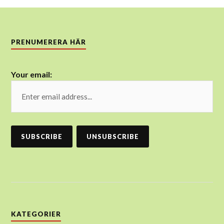
PRENUMERERA HÄR
Your email:
KATEGORIER