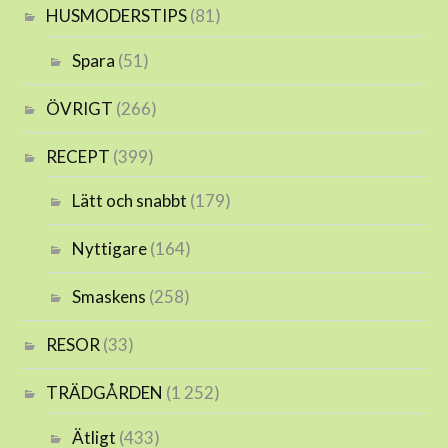
HUSMODERSTIPS
(81)
Spara
(51)
ÖVRIGT
(266)
RECEPT
(399)
Lätt och snabbt
(179)
Nyttigare
(164)
Smaskens
(258)
RESOR
(33)
TRÄDGÅRDEN
(1 252)
Ätligt
(433)