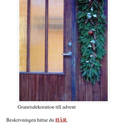
Granrisdekoration till advent
HÄR
Beskrivningen hittar du
.