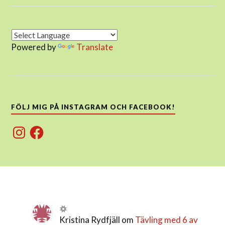
Powered by
Translate
FÖLJ MIG PÅ INSTAGRAM OCH FACEBOOK!
Instagram
Facebook
Kristina Rydfjäll
om
Tävling med 6 av