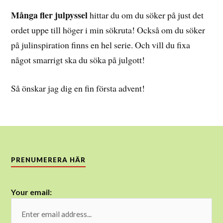
Många fler julpyssel
hittar du om du söker på just det
ordet uppe till höger i min sökruta! Också om du söker
på julinspiration finns en hel serie. Och vill du fixa
något smarrigt ska du söka på julgott!
Så önskar jag dig en fin första advent!
PRENUMERERA HÄR
Your email: