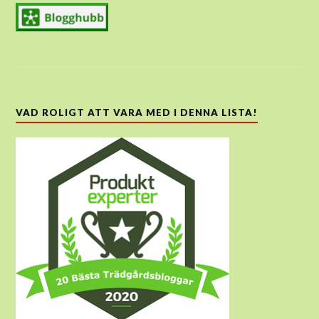
VAD ROLIGT ATT VARA MED I DENNA LISTA!