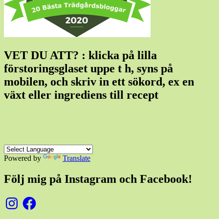
VET DU ATT? : klicka på lilla
förstoringsglaset uppe t h, syns på
mobilen, och skriv in ett sökord, ex en
växt eller ingrediens till recept
Powered by
Translate
Följ mig på Instagram och Facebook!
Instagram
Facebook