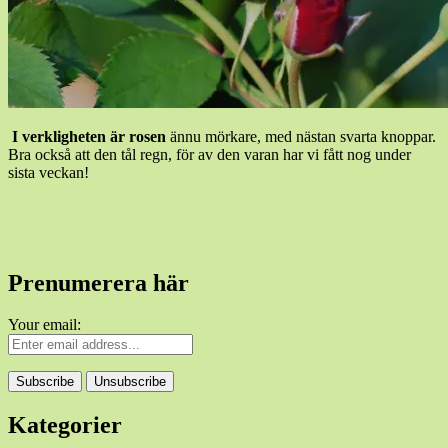
I verkligheten är rosen
ännu mörkare, med nästan svarta knoppar.
Bra också att den tål regn, för av den varan har vi fått nog under
sista veckan!
Prenumerera här
Your email:
Kategorier