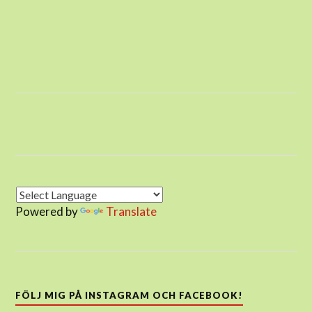
Powered by
Translate
FÖLJ MIG PÅ INSTAGRAM OCH FACEBOOK!