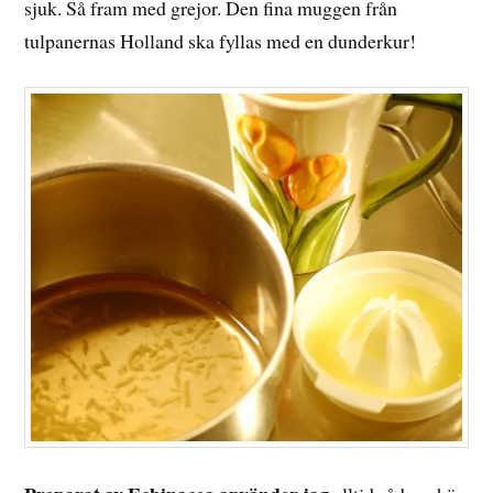
sjuk. Så fram med grejor. Den fina muggen från
tulpanernas Holland ska fyllas med en dunderkur!