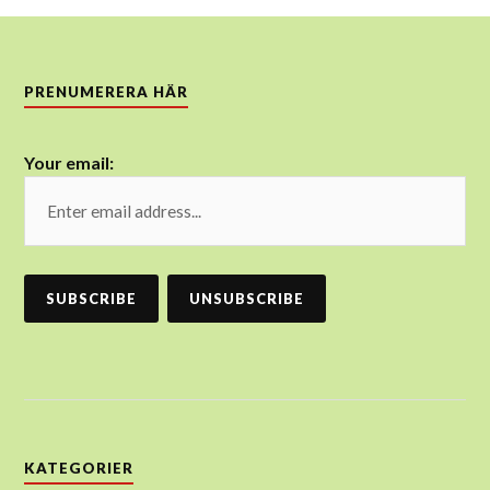
PRENUMERERA HÄR
Your email:
KATEGORIER