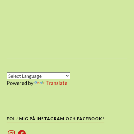
Powered by
Translate
FÖLJ MIG PÅ INSTAGRAM OCH FACEBOOK!
Instagram
Facebook