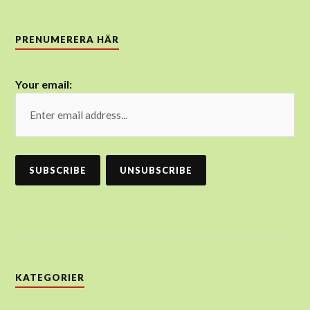
PRENUMERERA HÄR
Your email:
KATEGORIER