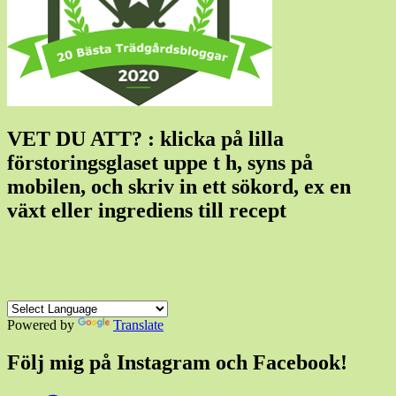
VET DU ATT? : klicka på lilla
förstoringsglaset uppe t h, syns på
mobilen, och skriv in ett sökord, ex en
växt eller ingrediens till recept
Powered by
Translate
Följ mig på Instagram och Facebook!