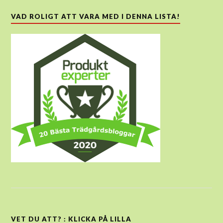
VAD ROLIGT ATT VARA MED I DENNA LISTA!
VET DU ATT? : KLICKA PÅ LILLA