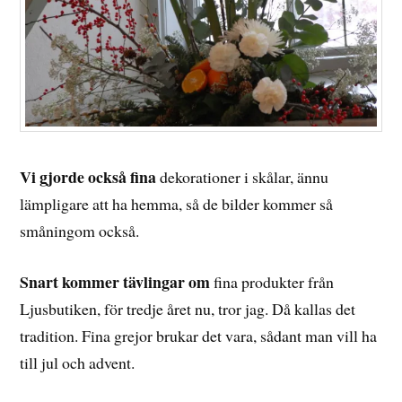
Vi gjorde också fina
dekorationer i skålar, ännu
lämpligare att ha hemma, så de bilder kommer så
småningom också.
Snart kommer tävlingar om
fina produkter från
Ljusbutiken, för tredje året nu, tror jag. Då kallas det
tradition. Fina grejor brukar det vara, sådant man vill ha
till jul och advent.