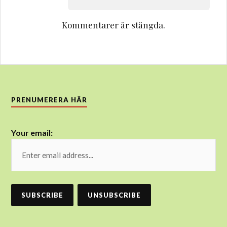
Kommentarer är stängda.
PRENUMERERA HÄR
Your email: