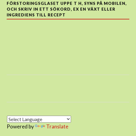
FÖRSTORINGSGLASET UPPE T H, SYNS PÅ MOBILEN,
OCH SKRIV IN ETT SÖKORD, EX EN VÄXT ELLER
INGREDIENS TILL RECEPT
Powered by
Translate