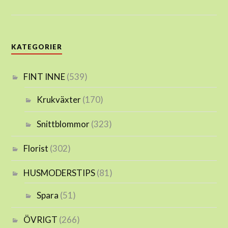
KATEGORIER
FINT INNE
(539)
Krukväxter
(170)
Snittblommor
(323)
Florist
(302)
HUSMODERSTIPS
(81)
Spara
(51)
ÖVRIGT
(266)