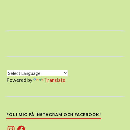
Powered by
Translate
FÖLJ MIG PÅ INSTAGRAM OCH FACEBOOK!
Instagram
Facebook