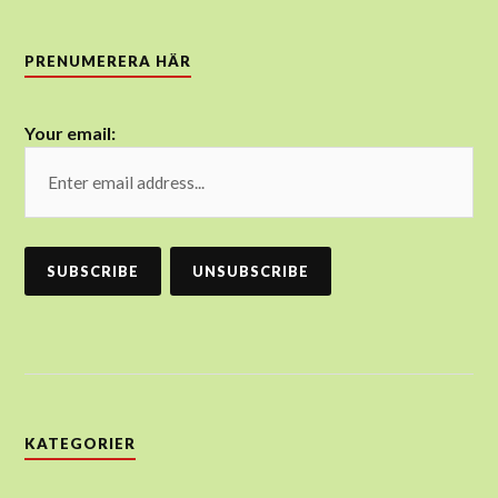
PRENUMERERA HÄR
Your email:
KATEGORIER