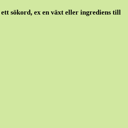
tt sökord, ex en växt eller ingrediens till