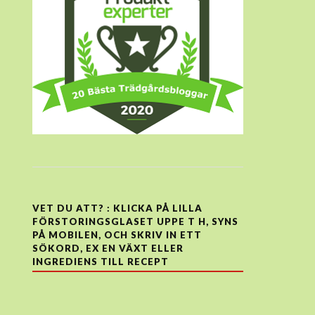
VET DU ATT? : KLICKA PÅ LILLA
FÖRSTORINGSGLASET UPPE T H, SYNS
PÅ MOBILEN, OCH SKRIV IN ETT
SÖKORD, EX EN VÄXT ELLER
INGREDIENS TILL RECEPT