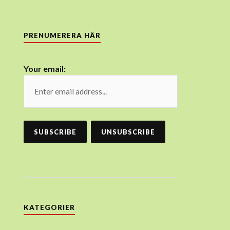
PRENUMERERA HÄR
Your email:
KATEGORIER