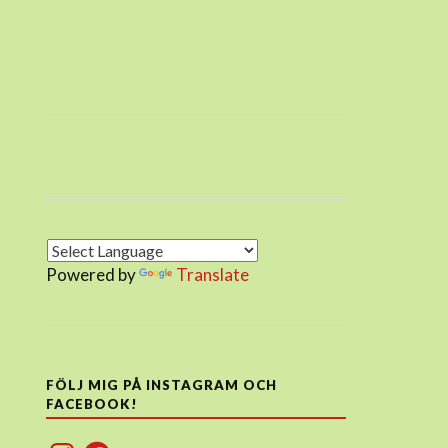
Powered by
Translate
FÖLJ MIG PÅ INSTAGRAM OCH
FACEBOOK!
Instagram
Facebook