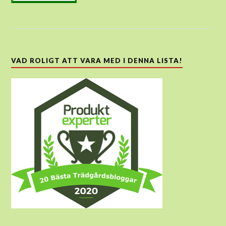
VAD ROLIGT ATT VARA MED I DENNA LISTA!