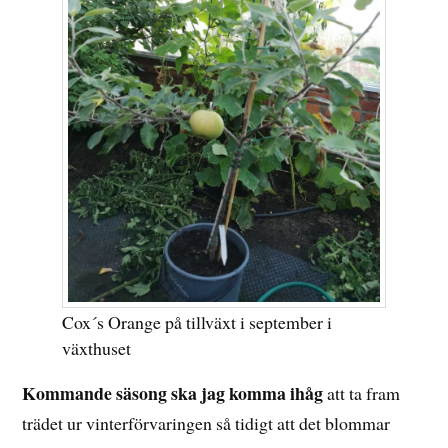
Cox´s Orange på tillväxt i september i
växthuset
Kommande säsong ska jag komma ihåg
att ta fram
trädet ur vinterförvaringen så tidigt att det blommar