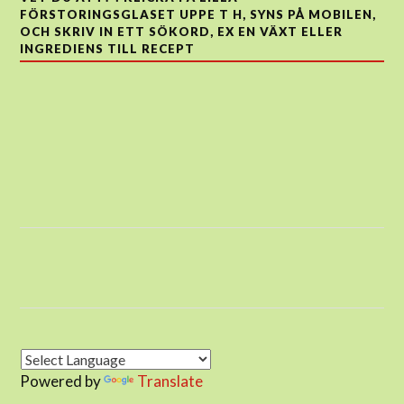
FÖRSTORINGSGLASET UPPE T H, SYNS PÅ MOBILEN,
OCH SKRIV IN ETT SÖKORD, EX EN VÄXT ELLER
INGREDIENS TILL RECEPT
Powered by
Translate