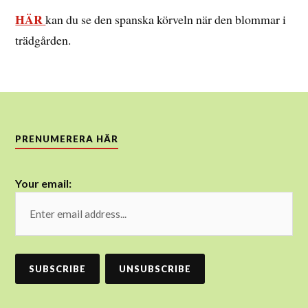
HÄR
kan du se den spanska körveln när den blommar i
trädgården.
PRENUMERERA HÄR
Your email: