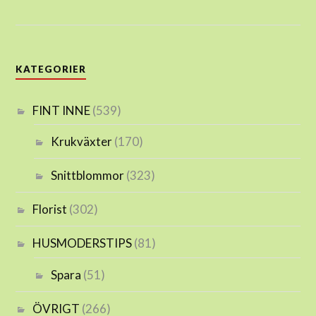
KATEGORIER
FINT INNE
(539)
Krukväxter
(170)
Snittblommor
(323)
Florist
(302)
HUSMODERSTIPS
(81)
Spara
(51)
ÖVRIGT
(266)