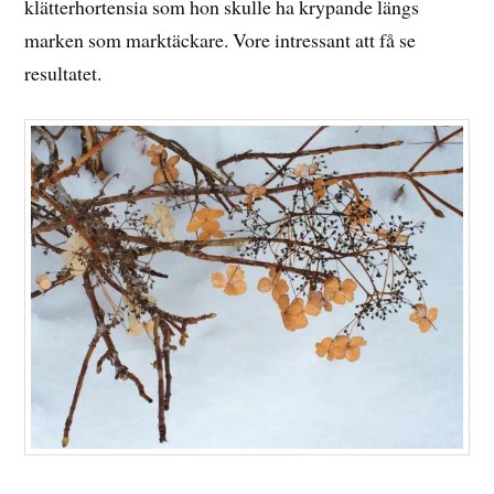
klätterhortensia som hon skulle ha krypande längs
marken som marktäckare. Vore intressant att få se
resultatet.