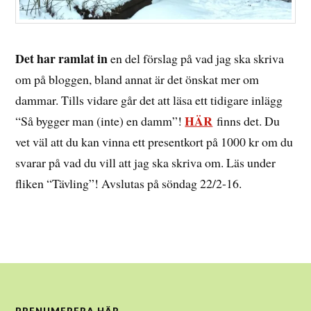
Det har ramlat in
en del förslag på vad jag ska skriva
om på bloggen, bland annat är det önskat mer om
dammar. Tills vidare går det att läsa ett tidigare inlägg
HÄR
“Så bygger man (inte) en damm”!
finns det. Du
vet väl att du kan vinna ett presentkort på 1000 kr om du
svarar på vad du vill att jag ska skriva om. Läs under
fliken “Tävling”! Avslutas på söndag 22/2-16.