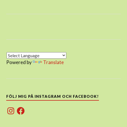
Powered by
Translate
FÖLJ MIG PÅ INSTAGRAM OCH FACEBOOK!
Instagram
Facebook