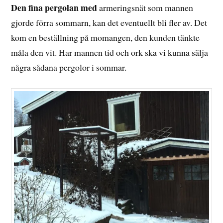
Den fina pergolan med
armeringsnät som mannen
gjorde förra sommarn, kan det eventuellt bli fler av. Det
kom en beställning på momangen, den kunden tänkte
måla den vit. Har mannen tid och ork ska vi kunna sälja
några sådana pergolor i sommar.