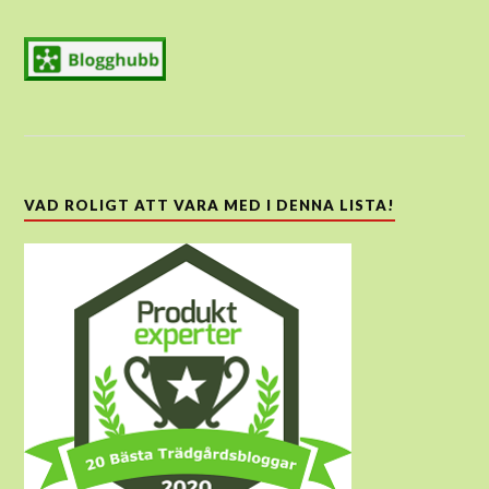
VAD ROLIGT ATT VARA MED I DENNA LISTA!