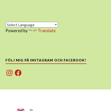
Powered by
Translate
FÖLJ MIG PÅ INSTAGRAM OCH FACEBOOK!
Instagram
Facebook