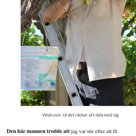
Vindruvor så det räcker att dela med sig
Den här mannen trodde att
jag var ute efter att få