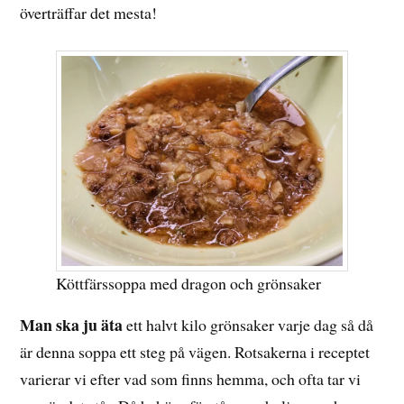
överträffar det mesta!
Köttfärssoppa med dragon och grönsaker
Man ska ju äta
ett halvt kilo grönsaker varje dag så då
är denna soppa ett steg på vägen. Rotsakerna i receptet
varierar vi efter vad som finns hemma, och ofta tar vi