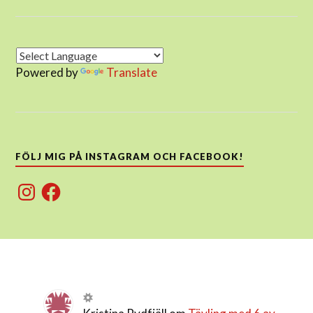
Powered by
Translate
FÖLJ MIG PÅ INSTAGRAM OCH FACEBOOK!
Instagram
Facebook