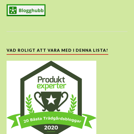
VAD ROLIGT ATT VARA MED I DENNA LISTA!