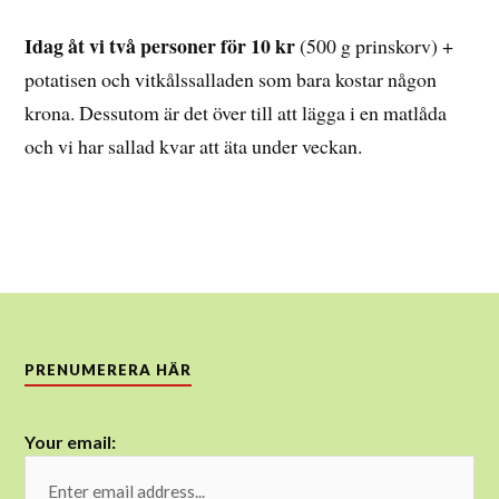
Idag åt vi två personer för 10 kr
(500 g prinskorv) +
potatisen och vitkålssalladen som bara kostar någon
krona. Dessutom är det över till att lägga i en matlåda
och vi har sallad kvar att äta under veckan.
PRENUMERERA HÄR
Your email: