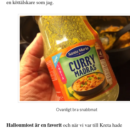
en köttälskare som jag.
Ovanligt bra snabbmat
Halloumiost är en favorit
och när vi var till Kreta hade