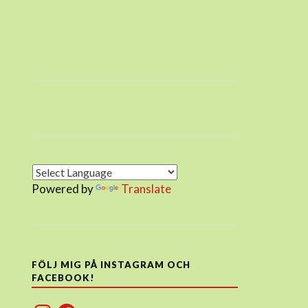
Powered by
Translate
FÖLJ MIG PÅ INSTAGRAM OCH
FACEBOOK!
Instagram
Facebook