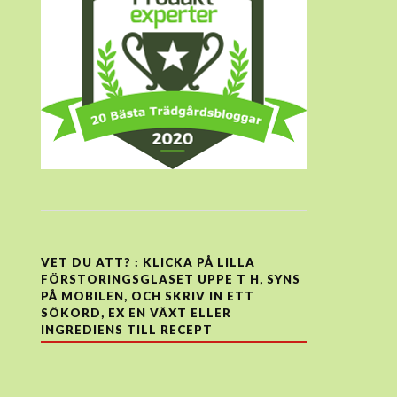
VET DU ATT? : KLICKA PÅ LILLA
FÖRSTORINGSGLASET UPPE T H, SYNS
PÅ MOBILEN, OCH SKRIV IN ETT
SÖKORD, EX EN VÄXT ELLER
INGREDIENS TILL RECEPT