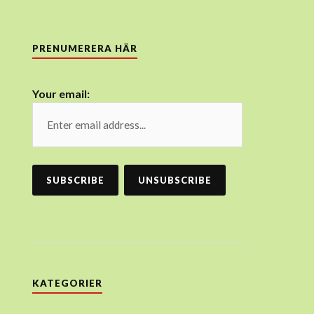
PRENUMERERA HÄR
Your email:
KATEGORIER