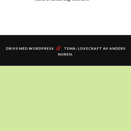
&
DRIVS MED WORDPRESS
TEMA: LOVECRAFT AV
ANDERS
NOREN
.