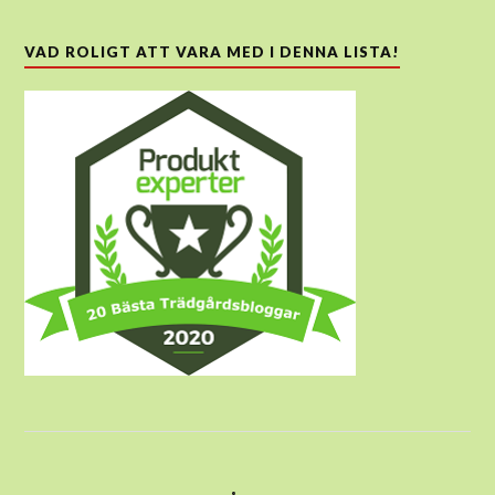
VAD ROLIGT ATT VARA MED I DENNA LISTA!