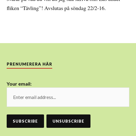
fliken “Tävling”! Avslutas på söndag 22/2-16.
PRENUMERERA HÄR
Your email: