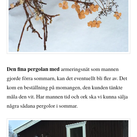
Den fina pergolan med
armeringsnät som mannen
gjorde förra sommarn, kan det eventuellt bli fler av. Det
kom en beställning på momangen, den kunden tänkte
måla den vit. Har mannen tid och ork ska vi kunna sälja
några sådana pergolor i sommar.