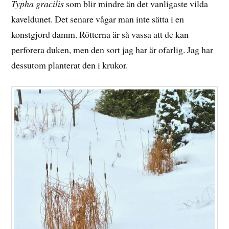
Typha gracilis
som blir mindre än det vanligaste vilda
kaveldunet. Det senare vågar man inte sätta i en
konstgjord damm. Rötterna är så vassa att de kan
perforera duken, men den sort jag har är ofarlig. Jag har
dessutom planterat den i krukor.